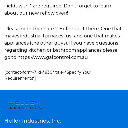
Fields with * are required. Don't forget to learn
about our new reflow oven!
Please note there are 2 Hellers out there. One that
makes industrial furnaces (us) and one that makes
appliances (the other guys). If you have questions
regarding kitchen or bathroom appliances please
go to https://www.gafcontrol.com.au
[contact-form-7 id="930" title="Specify Your
Requirements"]
Heller Industries, Inc.