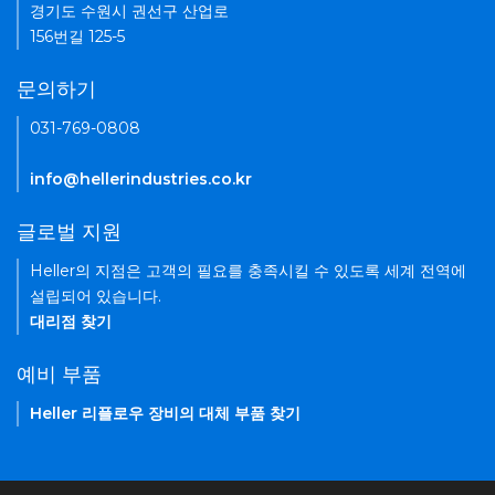
경기도 수원시 권선구 산업로
156번길 125-5
문의하기
031-769-0808
info@hellerindustries.co.kr
글로벌 지원
Heller의 지점은 고객의 필요를 충족시킬 수 있도록 세계 전역에
설립되어 있습니다.
대리점 찾기
예비 부품
Heller 리플로우 장비의 대체 부품 찾기