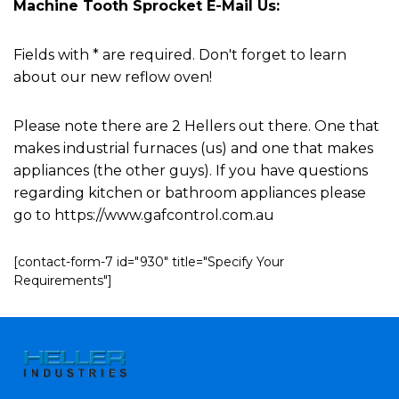
Machine Tooth Sprocket E-Mail Us:
Fields with * are required. Don't forget to learn
about our new reflow oven!
Please note there are 2 Hellers out there. One that
makes industrial furnaces (us) and one that makes
appliances (the other guys). If you have questions
regarding kitchen or bathroom appliances please
go to https://www.gafcontrol.com.au
[contact-form-7 id="930" title="Specify Your
Requirements"]