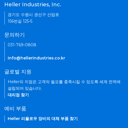
Heller Industries, Inc.
경기도 수원시 권선구 산업로
156번길 125-5
문의하기
031-769-0808
info@hellerindustries.co.kr
글로벌 지원
Heller의 지점은 고객의 필요를 충족시킬 수 있도록 세계 전역에
설립되어 있습니다.
대리점 찾기
예비 부품
Heller 리플로우 장비의 대체 부품 찾기