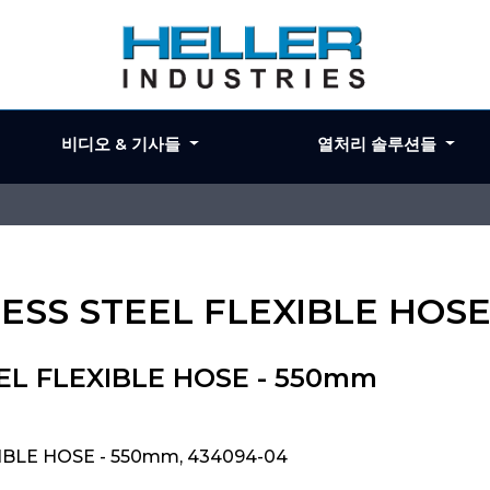
비디오 & 기사들
열처리 솔루션들
NLESS STEEL FLEXIBLE HOS
EEL FLEXIBLE HOSE - 550mm
XIBLE HOSE - 550mm, 434094-04