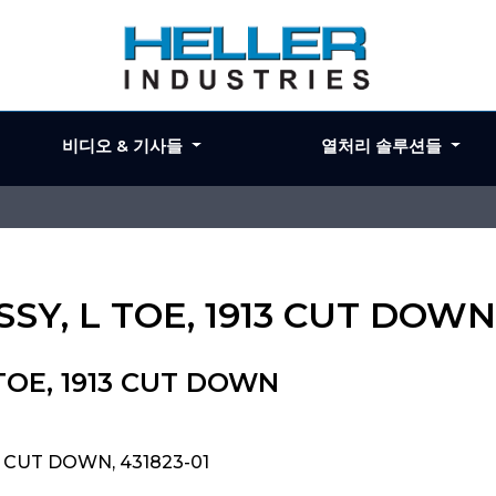
비디오 & 기사들
열처리 솔루션들
ASSY, L TOE, 1913 CUT DOWN
 TOE, 1913 CUT DOWN
13 CUT DOWN, 431823-01