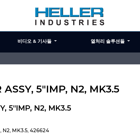
비디오 & 기사들
열처리 솔루션들
ASSY, 5"IMP, N2, MK3.5
, 5"IMP, N2, MK3.5
 N2, MK3.5, 426624