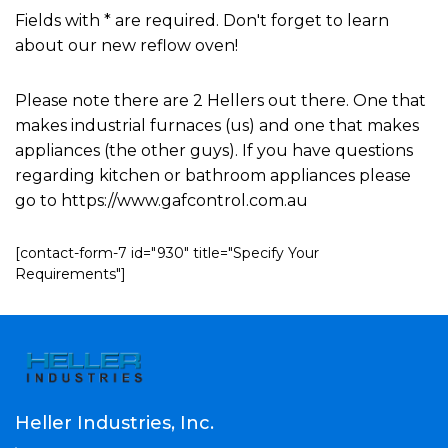
Fields with * are required. Don't forget to learn
about our new reflow oven!
Please note there are 2 Hellers out there. One that
makes industrial furnaces (us) and one that makes
appliances (the other guys). If you have questions
regarding kitchen or bathroom appliances please
go to https://www.gafcontrol.com.au
[contact-form-7 id="930" title="Specify Your
Requirements"]
Heller Industries, Inc.