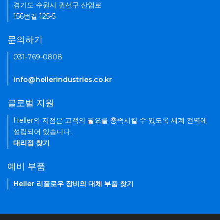
경기도 수원시 권선구 산업로
156번길 125-5
문의하기
031-769-0808
info@hellerindustries.co.kr
글로벌 지원
Heller의 지점은 고객의 필요를 충족시킬 수 있도록 세계 전역에
설립되어 있습니다.
대리점 찾기
예비 부품
Heller 리플로우 장비의 대체 부품 찾기