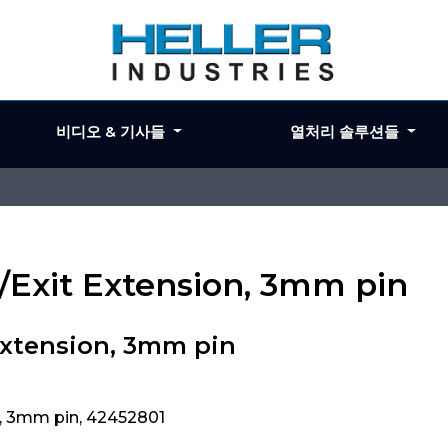
비디오 & 기사들
열처리 솔루션들
/Exit Extension, 3mm pin
Extension, 3mm pin
n, 3mm pin, 42452801