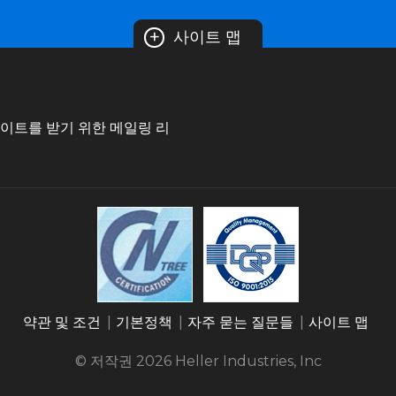
+
사이트 맵
데이트를 받기 위한 메일링 리
약관 및 조건
기본정책
자주 묻는 질문들
사이트 맵
© 저작권 2026
Heller Industries, Inc