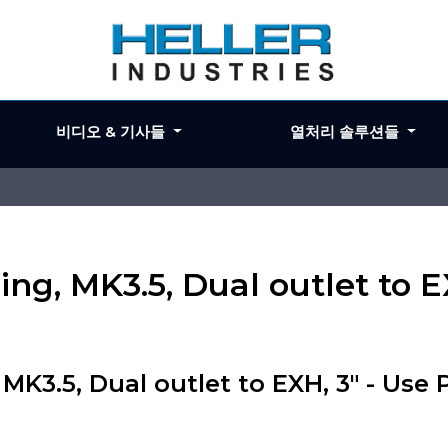
비디오 & 기사들
열처리 솔루션들
ng, MK3.5, Dual outlet to E
K3.5, Dual outlet to EXH, 3" - Use 