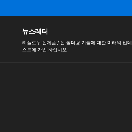
뉴스레터
리플로우 신제품 / 신 솔더링 기술에 대한 미래의 업
스트에 가입 하십시오