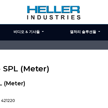
비디오 & 기사들
열처리 솔루션들
- SPL (Meter)
 (Meter)
, 421220