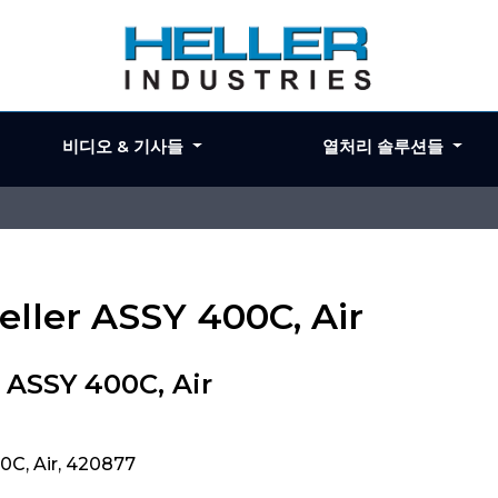
비디오 & 기사들
열처리 솔루션들
eller ASSY 400C, Air
 ASSY 400C, Air
0C, Air, 420877