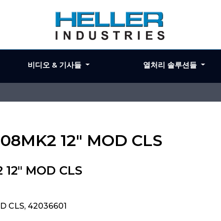
비디오 & 기사들
열처리 솔루션들
1808MK2 12" MOD CLS
2 12" MOD CLS
D CLS, 42036601