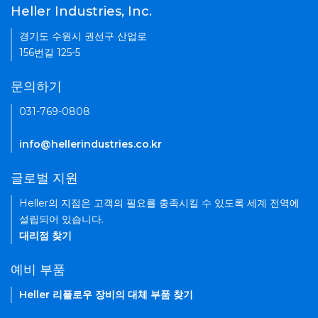
Heller Industries, Inc.
경기도 수원시 권선구 산업로
156번길 125-5
문의하기
031-769-0808
info@hellerindustries.co.kr
글로벌 지원
Heller의 지점은 고객의 필요를 충족시킬 수 있도록 세계 전역에
설립되어 있습니다.
대리점 찾기
예비 부품
Heller 리플로우 장비의 대체 부품 찾기