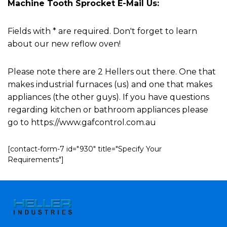
Machine Tooth Sprocket E-Mail Us:
Fields with * are required. Don't forget to learn
about our new reflow oven!
Please note there are 2 Hellers out there. One that
makes industrial furnaces (us) and one that makes
appliances (the other guys). If you have questions
regarding kitchen or bathroom appliances please
go to https://www.gafcontrol.com.au
[contact-form-7 id="930" title="Specify Your
Requirements"]