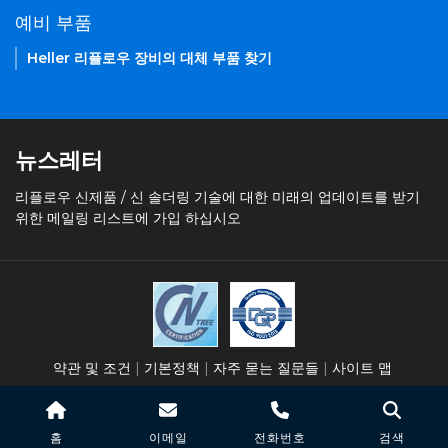
예비 부품
Heller 리플로우 장비의 대체 부품 찾기
뉴스레터
리플로우 신제품 / 신 솔더링 기술에 대한 미래의 업데이트를 받기
위한 메일링 리스트에 가입 하십시오
약관 및 조건
기본정책
자주 묻는 질문들
사이트 맵
© 저작권 2026
Heller Industries, Inc
홈
이메일
전화번호
검색