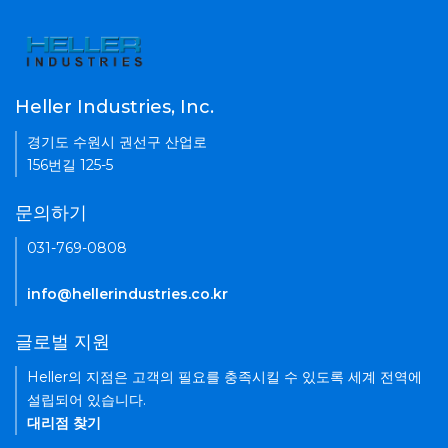
Heller Industries, Inc.
경기도 수원시 권선구 산업로
156번길 125-5
문의하기
031-769-0808
info@hellerindustries.co.kr
글로벌 지원
Heller의 지점은 고객의 필요를 충족시킬 수 있도록 세계 전역에
설립되어 있습니다.
대리점 찾기