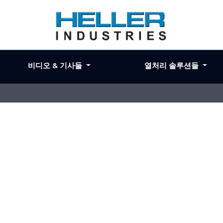
비디오 & 기사들
열처리 솔루션들