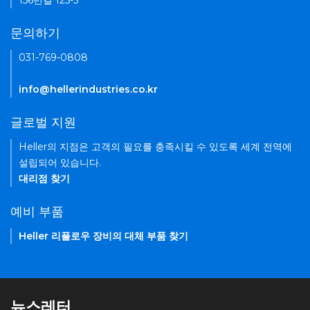
156번길 125-5
문의하기
031-769-0808
info@hellerindustries.co.kr
글로벌 지원
Heller의 지점은 고객의 필요를 충족시킬 수 있도록 세계 전역에
설립되어 있습니다.
대리점 찾기
예비 부품
Heller 리플로우 장비의 대체 부품 찾기
뉴스레터