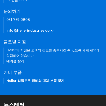
156번길 125-5
문의하기
031-769-0808
info@hellerindustries.co.kr
글로벌 지원
Heller의 지점은 고객의 필요를 충족시킬 수 있도록 세계 전역에
설립되어 있습니다.
대리점 찾기
예비 부품
Heller 리플로우 장비의 대체 부품 찾기
뉴스레터