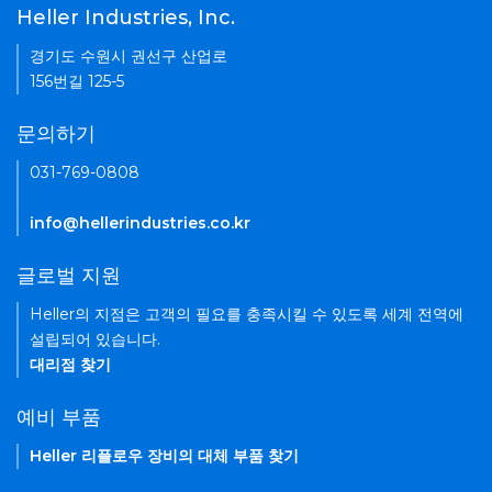
Heller Industries, Inc.
경기도 수원시 권선구 산업로
156번길 125-5
문의하기
031-769-0808
info@hellerindustries.co.kr
글로벌 지원
Heller의 지점은 고객의 필요를 충족시킬 수 있도록 세계 전역에
설립되어 있습니다.
대리점 찾기
예비 부품
Heller 리플로우 장비의 대체 부품 찾기