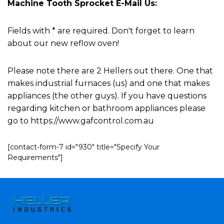
Machine Tooth Sprocket E-Mail Us:
Fields with * are required. Don't forget to learn
about our new reflow oven!
Please note there are 2 Hellers out there. One that
makes industrial furnaces (us) and one that makes
appliances (the other guys). If you have questions
regarding kitchen or bathroom appliances please
go to https://www.gafcontrol.com.au
[contact-form-7 id="930" title="Specify Your
Requirements"]