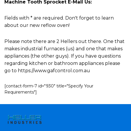
Machine Tooth Sprocket E-Mail Us:
Fields with * are required. Don't forget to learn
about our new reflow oven!
Please note there are 2 Hellers out there. One that
makes industrial furnaces (us) and one that makes
appliances (the other guys). If you have questions
regarding kitchen or bathroom appliances please
go to https://www.gafcontrol.com.au
[contact-form-7 id="930" title="Specify Your
Requirements"]