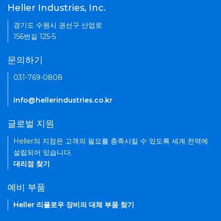
Heller Industries, Inc.
경기도 수원시 권선구 산업로
156번길 125-5
문의하기
031-769-0808
info@hellerindustries.co.kr
글로벌 지원
Heller의 지점은 고객의 필요를 충족시킬 수 있도록 세계 전역에
설립되어 있습니다.
대리점 찾기
예비 부품
Heller 리플로우 장비의 대체 부품 찾기