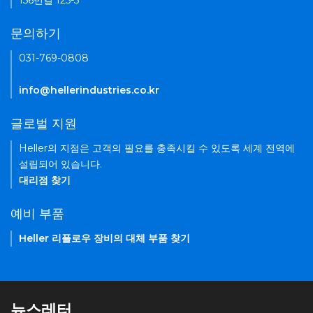
156번길 125-5
문의하기
031-769-0808
info@hellerindustries.co.kr
글로벌 지원
Heller의 지점은 고객의 필요를 충족시킬 수 있도록 세계 전역에
설립되어 있습니다.
대리점 찾기
예비 부품
Heller 리플로우 장비의 대체 부품 찾기
뉴스레터