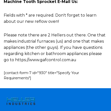
Machine Tooth Sprocket E-Mail Us:
Fields with * are required. Don't forget to learn
about our new reflow oven!
Please note there are 2 Hellers out there. One that
makes industrial furnaces (us) and one that makes
appliances (the other guys). If you have questions
regarding kitchen or bathroom appliances please
go to https://www.gafcontrol.com.au
[contact-form-7 id="930" title="Specify Your
Requirements"]