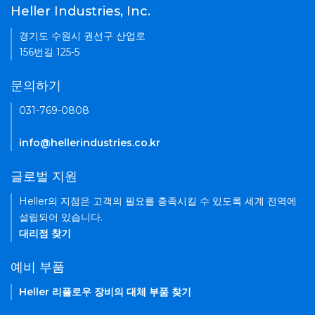
Heller Industries, Inc.
경기도 수원시 권선구 산업로
156번길 125-5
문의하기
031-769-0808
info@hellerindustries.co.kr
글로벌 지원
Heller의 지점은 고객의 필요를 충족시킬 수 있도록 세계 전역에
설립되어 있습니다.
대리점 찾기
예비 부품
Heller 리플로우 장비의 대체 부품 찾기