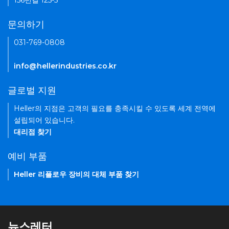
156번길 125-5
문의하기
031-769-0808
info@hellerindustries.co.kr
글로벌 지원
Heller의 지점은 고객의 필요를 충족시킬 수 있도록 세계 전역에
설립되어 있습니다.
대리점 찾기
예비 부품
Heller 리플로우 장비의 대체 부품 찾기
뉴스레터