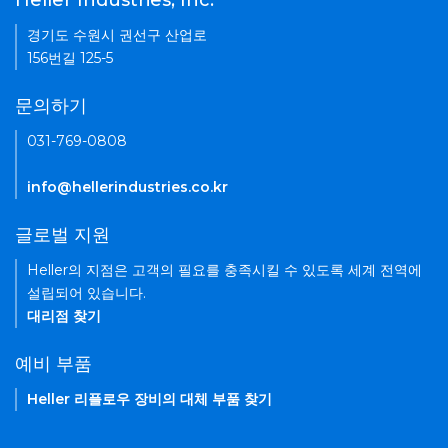
Heller Industries, Inc.
경기도 수원시 권선구 산업로
156번길 125-5
문의하기
031-769-0808
info@hellerindustries.co.kr
글로벌 지원
Heller의 지점은 고객의 필요를 충족시킬 수 있도록 세계 전역에
설립되어 있습니다.
대리점 찾기
예비 부품
Heller 리플로우 장비의 대체 부품 찾기