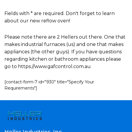
Fields with * are required. Don't forget to learn
about our new reflow oven!
Please note there are 2 Hellers out there. One that
makes industrial furnaces (us) and one that makes
appliances (the other guys). If you have questions
regarding kitchen or bathroom appliances please
go to https://www.gafcontrol.com.au
[contact-form-7 id="930" title="Specify Your
Requirements"]