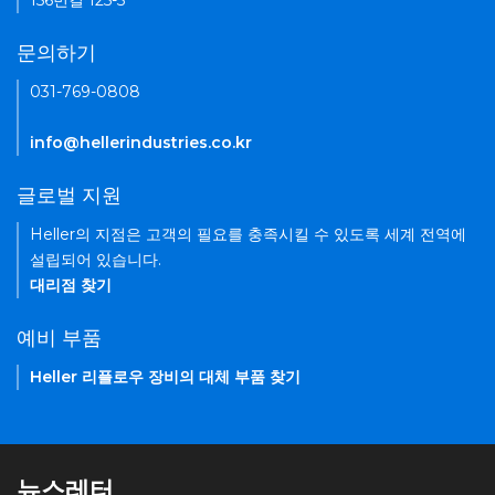
156번길 125-5
문의하기
031-769-0808
info@hellerindustries.co.kr
글로벌 지원
Heller의 지점은 고객의 필요를 충족시킬 수 있도록 세계 전역에
설립되어 있습니다.
대리점 찾기
예비 부품
Heller 리플로우 장비의 대체 부품 찾기
뉴스레터