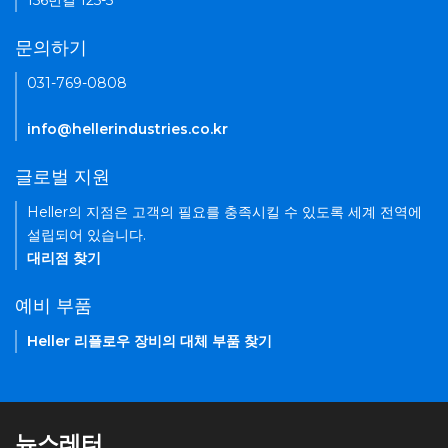
156번길 125-5
문의하기
031-769-0808
info@hellerindustries.co.kr
글로벌 지원
Heller의 지점은 고객의 필요를 충족시킬 수 있도록 세계 전역에
설립되어 있습니다.
대리점 찾기
예비 부품
Heller 리플로우 장비의 대체 부품 찾기
뉴스레터