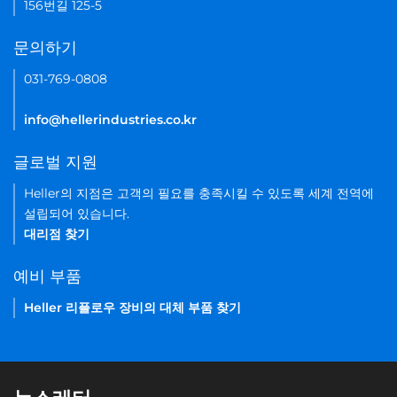
156번길 125-5
문의하기
031-769-0808
info@hellerindustries.co.kr
글로벌 지원
Heller의 지점은 고객의 필요를 충족시킬 수 있도록 세계 전역에
설립되어 있습니다.
대리점 찾기
예비 부품
Heller 리플로우 장비의 대체 부품 찾기