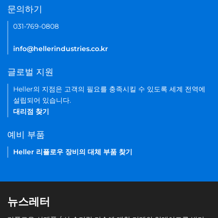
문의하기
031-769-0808
info@hellerindustries.co.kr
글로벌 지원
Heller의 지점은 고객의 필요를 충족시킬 수 있도록 세계 전역에
설립되어 있습니다.
대리점 찾기
예비 부품
Heller 리플로우 장비의 대체 부품 찾기
뉴스레터