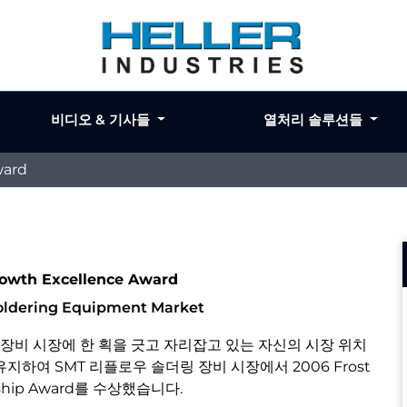
비디오 & 기사들
열처리 솔루션들
ward
Growth Excellence Award
Soldering Equipment Market
 솔더링 장비 시장에 한 획을 긋고 자리잡고 있는 자신의 시장 위치
지하여 SMT 리플로우 솔더링 장비 시장에서 2006 Frost
dership Award를 수상했습니다.