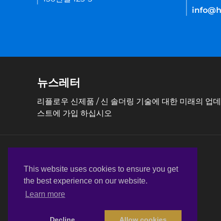
info@he
뉴스레터
리플로우 신제품 / 신 솔더링 기술에 대한 미래의 업
스트에 가입 하십시오
This website uses cookies to ensure you get
the best experience on our website.
Learn more
Decline
Allow cookies